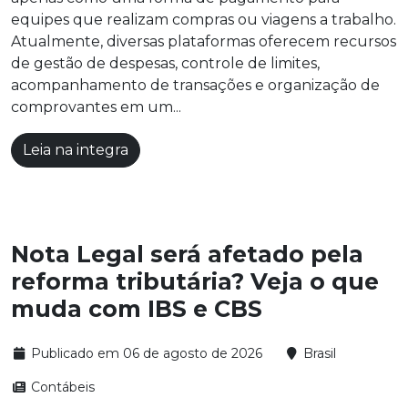
equipes que realizam compras ou viagens a trabalho.
Atualmente, diversas plataformas oferecem recursos
de gestão de despesas, controle de limites,
acompanhamento de transações e organização de
comprovantes em um...
Leia na integra
Nota Legal será afetado pela
reforma tributária? Veja o que
muda com IBS e CBS
Publicado em 06 de agosto de 2026
Brasil
Contábeis