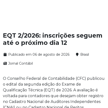
EQT 2/2026: inscrições seguem
até o próximo dia 12
Publicado em 06 de agosto de 2026
Brasil
Jornal Contábil
O Conselho Federal de Contabilidade (CFC) publicou
o edital da segunda edição do Exame de
Qualificação Técnica (EQT) de 2026. A avaliação é
voltada para contadores que desejam obter registro
no Cadastro Nacional de Auditores Independentes
(CNAI) ou no Cadastro Nacional de Peritos...