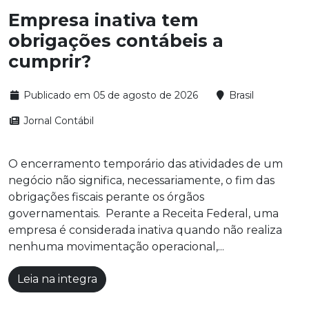
Empresa inativa tem
obrigações contábeis a
cumprir?
Publicado em 05 de agosto de 2026
Brasil
Jornal Contábil
O encerramento temporário das atividades de um
negócio não significa, necessariamente, o fim das
obrigações fiscais perante os órgãos
governamentais. Perante a Receita Federal, uma
empresa é considerada inativa quando não realiza
nenhuma movimentação operacional,...
Leia na integra