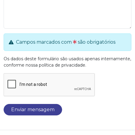
Campos marcados com
são obrigatórios
Os dados deste formulário são usados apenas internamente,
conforme nossa
política de privacidade
.
Enviar mensagem