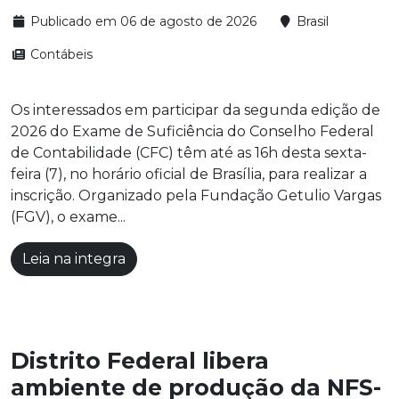
Publicado em 06 de agosto de 2026
Brasil
Contábeis
Os interessados em participar da segunda edição de
2026 do Exame de Suficiência do Conselho Federal
de Contabilidade (CFC) têm até as 16h desta sexta-
feira (7), no horário oficial de Brasília, para realizar a
inscrição. Organizado pela Fundação Getulio Vargas
(FGV), o exame...
Leia na integra
Distrito Federal libera
ambiente de produção da NFS-