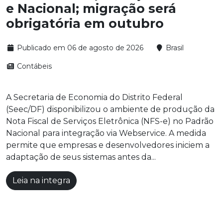
e Nacional; migração será
obrigatória em outubro
Publicado em 06 de agosto de 2026
Brasil
Contábeis
A Secretaria de Economia do Distrito Federal
(Seec/DF) disponibilizou o ambiente de produção da
Nota Fiscal de Serviços Eletrônica (NFS-e) no Padrão
Nacional para integração via Webservice. A medida
permite que empresas e desenvolvedores iniciem a
adaptação de seus sistemas antes da...
Leia na integra