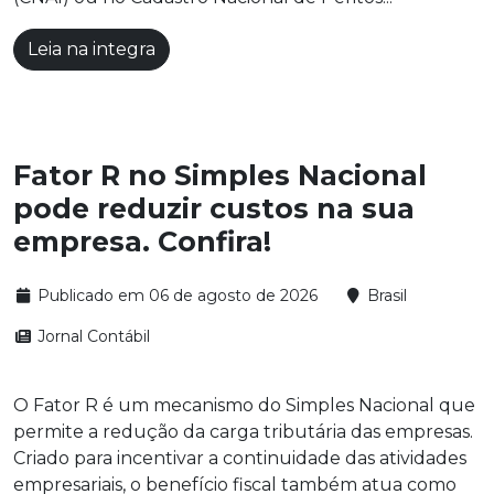
Leia na integra
Fator R no Simples Nacional
pode reduzir custos na sua
empresa. Confira!
Publicado em 06 de agosto de 2026
Brasil
Jornal Contábil
O Fator R é um mecanismo do Simples Nacional que
permite a redução da carga tributária das empresas.
Criado para incentivar a continuidade das atividades
empresariais, o benefício fiscal também atua como