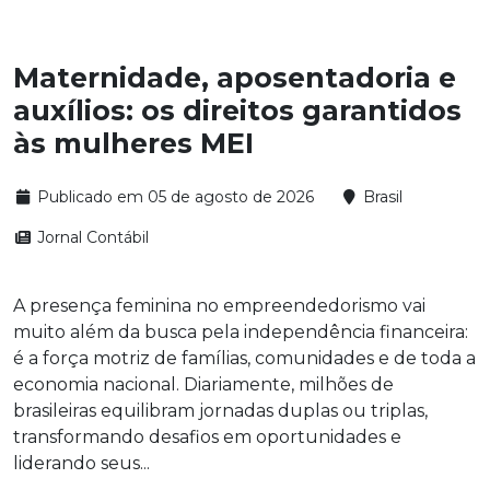
Maternidade, aposentadoria e
auxílios: os direitos garantidos
às mulheres MEI
Publicado em 05 de agosto de 2026
Brasil
Jornal Contábil
A presença feminina no empreendedorismo vai
muito além da busca pela independência financeira:
é a força motriz de famílias, comunidades e de toda a
economia nacional. Diariamente, milhões de
brasileiras equilibram jornadas duplas ou triplas,
transformando desafios em oportunidades e
liderando seus...