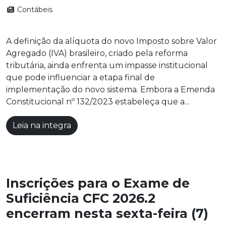
Contábeis
A definição da alíquota do novo Imposto sobre Valor
Agregado (IVA) brasileiro, criado pela reforma
tributária, ainda enfrenta um impasse institucional
que pode influenciar a etapa final de
implementação do novo sistema. Embora a Emenda
Constitucional nº 132/2023 estabeleça que a...
Leia na integra
Inscrições para o Exame de
Suficiência CFC 2026.2
encerram nesta sexta-feira (7)