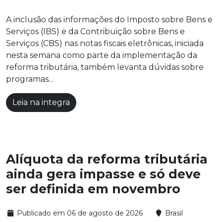
A inclusão das informações do Imposto sobre Bens e
Serviços (IBS) e da Contribuição sobre Bens e
Serviços (CBS) nas notas fiscais eletrônicas, iniciada
nesta semana como parte da implementação da
reforma tributária, também levanta dúvidas sobre
programas...
Leia na integra
Alíquota da reforma tributária
ainda gera impasse e só deve
ser definida em novembro
Publicado em 06 de agosto de 2026
Brasil