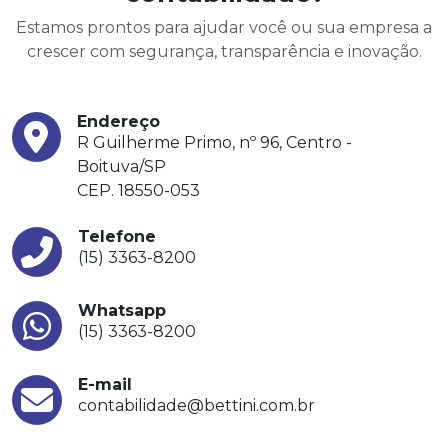
Estamos prontos para ajudar você ou sua empresa a
crescer com segurança, transparência e inovação.
Endereço
R Guilherme Primo, nº 96, Centro -
Boituva/SP
CEP. 18550-053
Telefone
(15) 3363-8200
Whatsapp
(15) 3363-8200
E-mail
contabilidade@bettini.com.br