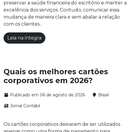
preservar a saúde financeira do escritório e manter a
excelência dos serviços. Contudo, comunicar essa
mudança de maneira clara e sem abalar a relação
com os clientes...
Leia na integra
Quais os melhores cartões
corporativos em 2026?
Publicado em 06 de agosto de 2026
Brasil
Jornal Contábil
Os cartões corporativos deixaram de ser utilizados
apenas como uma forma de pagamento para