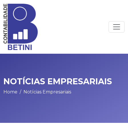
NOTÍCIAS EMPRESARIAIS
Home
Notícias Empresariais