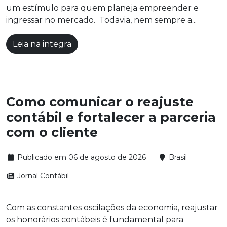
um estímulo para quem planeja empreender e
ingressar no mercado. Todavia, nem sempre a...
Leia na integra
Como comunicar o reajuste
contábil e fortalecer a parceria
com o cliente
Publicado em 06 de agosto de 2026
Brasil
Jornal Contábil
Com as constantes oscilações da economia, reajustar
os honorários contábeis é fundamental para