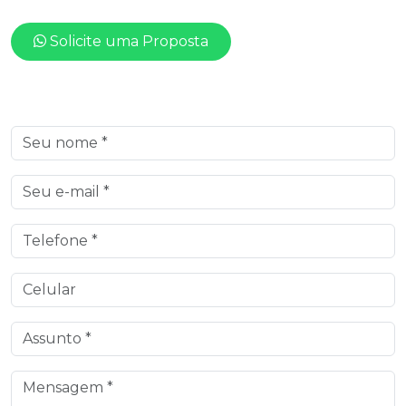
Solicite uma Proposta