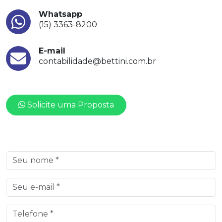
Whatsapp
(15) 3363-8200
E-mail
contabilidade@bettini.com.br
Solicite uma Proposta