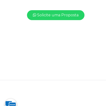
Solicite uma Proposta