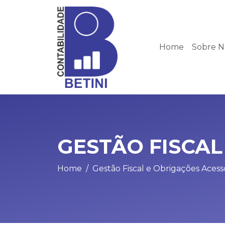
Home
Sobre N
GESTÃO FISCAL
Home
Gestão Fiscal e Obrigações Acess