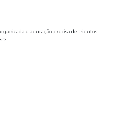
rganizada e apuração precisa de tributos.
is.