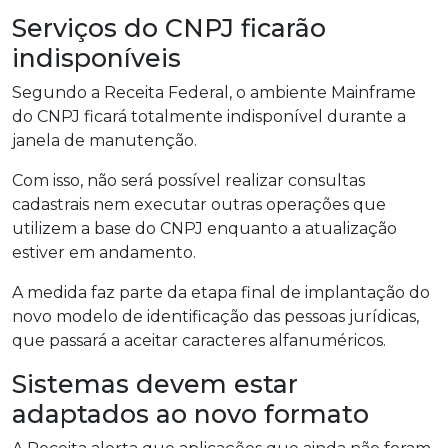
Serviços do CNPJ ficarão
indisponíveis
Segundo a Receita Federal, o ambiente Mainframe
do CNPJ ficará totalmente indisponível durante a
janela de manutenção.
Com isso, não será possível realizar consultas
cadastrais nem executar outras operações que
utilizem a base do CNPJ enquanto a atualização
estiver em andamento.
A medida faz parte da etapa final de implantação do
novo modelo de identificação das pessoas jurídicas,
que passará a aceitar caracteres alfanuméricos.
Sistemas devem estar
adaptados ao novo formato