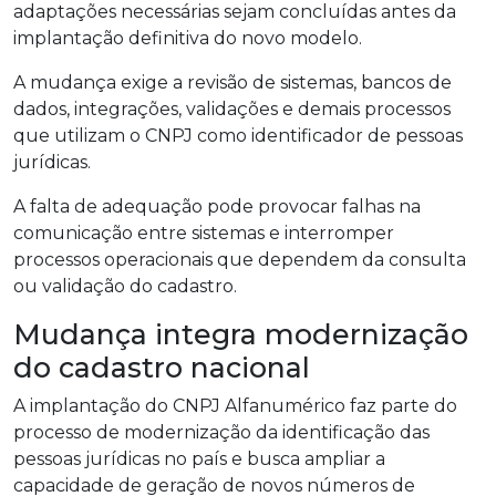
adaptações necessárias sejam concluídas antes da
implantação definitiva do novo modelo.
A mudança exige a revisão de sistemas, bancos de
dados, integrações, validações e demais processos
que utilizam o CNPJ como identificador de pessoas
jurídicas.
A falta de adequação pode provocar falhas na
comunicação entre sistemas e interromper
processos operacionais que dependem da consulta
ou validação do cadastro.
Mudança integra modernização
do cadastro nacional
A implantação do CNPJ Alfanumérico faz parte do
processo de modernização da identificação das
pessoas jurídicas no país e busca ampliar a
capacidade de geração de novos números de