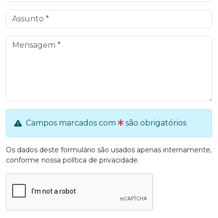
Campos marcados com
são obrigatórios
Os dados deste formulário são usados apenas internamente,
conforme nossa
política de privacidade
.