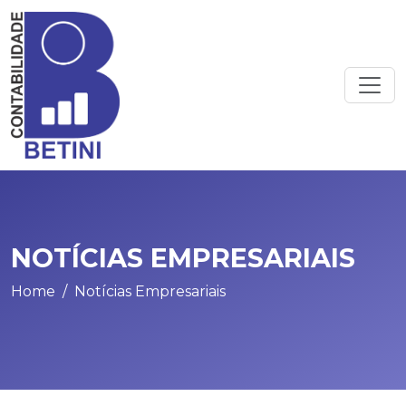
NOTÍCIAS EMPRESARIAIS
Home
Notícias Empresariais