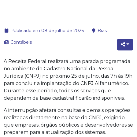
Publicado em 08 de julho de 2026
Brasil
Contábeis
A Receita Federal realizará uma parada programada
no ambiente do Cadastro Nacional da Pessoa
Jurídica (CNPJ) no próximo 25 de julho, das 7h às 19h,
para concluir a implantação do CNPJ Alfanumérico.
Durante esse período, todos os serviços que
dependem da base cadastral ficarão indisponíveis.
A interrupção afetará consultas e demais operações
realizadas diretamente na base do CNPJ, exigindo
que empresas, órgãos públicos e desenvolvedores se
preparem para a atualização dos sistemas.