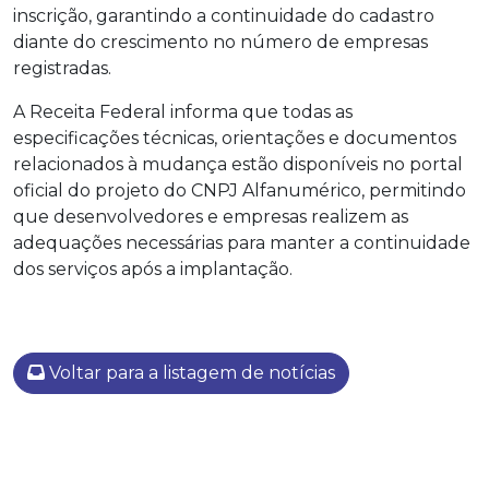
inscrição, garantindo a continuidade do cadastro
diante do crescimento no número de empresas
registradas.
A Receita Federal informa que todas as
especificações técnicas, orientações e documentos
relacionados à mudança estão disponíveis no portal
oficial do projeto do CNPJ Alfanumérico, permitindo
que desenvolvedores e empresas realizem as
adequações necessárias para manter a continuidade
dos serviços após a implantação.
Voltar para a listagem de notícias