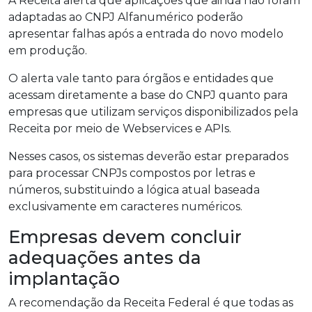
A Receita alerta que aplicações que ainda não foram
adaptadas ao CNPJ Alfanumérico poderão
apresentar falhas após a entrada do novo modelo
em produção.
O alerta vale tanto para órgãos e entidades que
acessam diretamente a base do CNPJ quanto para
empresas que utilizam serviços disponibilizados pela
Receita por meio de Webservices e APIs.
Nesses casos, os sistemas deverão estar preparados
para processar CNPJs compostos por letras e
números, substituindo a lógica atual baseada
exclusivamente em caracteres numéricos.
Empresas devem concluir
adequações antes da
implantação
A recomendação da Receita Federal é que todas as