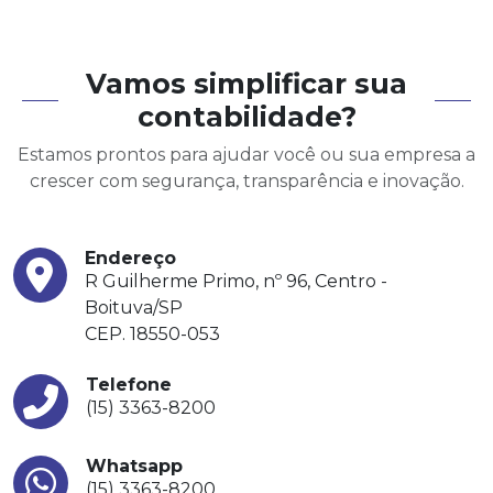
Vamos simplificar sua
contabilidade?
Estamos prontos para ajudar você ou sua empresa a
crescer com segurança, transparência e inovação.
Endereço
R Guilherme Primo, nº 96, Centro -
Boituva/SP
CEP. 18550-053
Telefone
(15) 3363-8200
Whatsapp
(15) 3363-8200